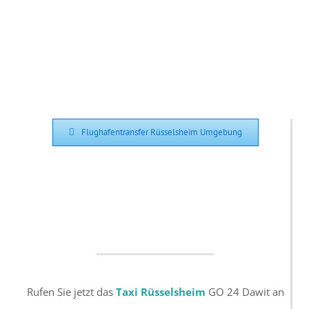
Flughafentransfer Rüsselsheim Umgebung
Rufen Sie jetzt das
Taxi Rüsselsheim
GO 24 Dawit an