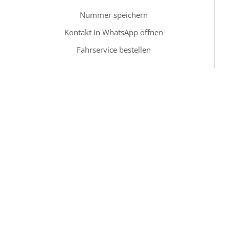
Nummer speichern
Kontakt in WhatsApp öffnen
Fahrservice bestellen