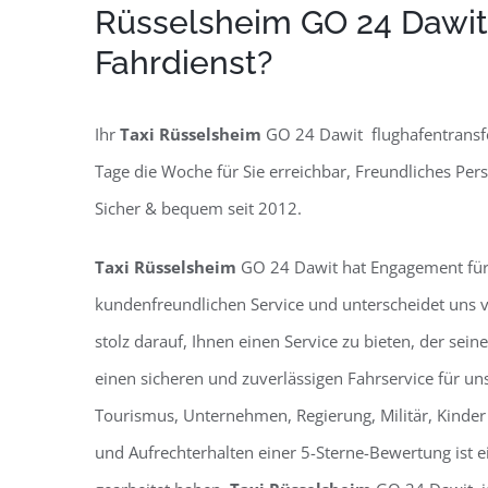
Rüsselsheim GO 24 Dawit
Fahrdienst?
Ihr
Taxi Rüsselsheim
GO 24 Dawit flughafentransfe
Tage die Woche für Sie erreichbar, Freundliches Pe
Sicher & bequem seit 2012.
Taxi Rüsselsheim
GO 24 Dawit hat Engagement für 
kundenfreundlichen Service und unterscheidet uns 
stolz darauf, Ihnen einen Service zu bieten, der sein
einen sicheren und zuverlässigen Fahrservice für u
Tourismus, Unternehmen, Regierung, Militär, Kinder
und Aufrechterhalten einer 5-Sterne-Bewertung ist ein