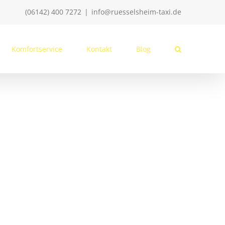
(06142) 400 7272
|
info@ruesselsheim-taxi.de
Komfortservice
Kontakt
Blog