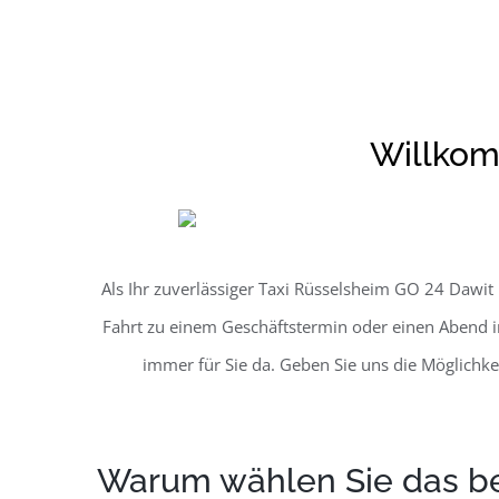
Willkom
Als Ihr zuverlässiger Taxi Rüsselsheim GO 24 Dawit 
Fahrt zu einem Geschäftstermin oder einen Abend in
immer für Sie da. Geben Sie uns die Möglichkei
Warum wählen Sie das be