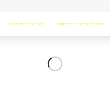
Datenschutzerklärung
Flughafentransfer Festpreise
Loading...