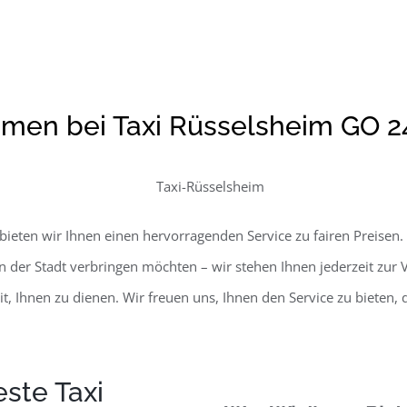
men bei Taxi Rüsselsheim GO 24
bieten wir Ihnen einen hervorragenden Service zu fairen Preisen. 
 der Stadt verbringen möchten – wir stehen Ihnen jederzeit zur
t, Ihnen zu dienen. Wir freuen uns, Ihnen den Service zu bieten,
ste Taxi