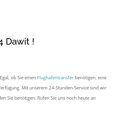
 Dawit !
Egal, ob Sie einen
Flughafentransfer
benötigen, eine
 Verfügung. Mit unserem 24-Stunden-Service sind wir
 den Sie benötigen. Rufen Sie uns noch heute an