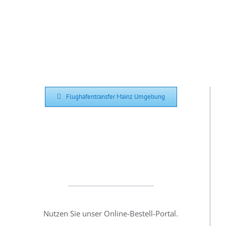
Flughafentransfer Mainz Umgebung
Nutzen Sie unser Online-Bestell-Portal.