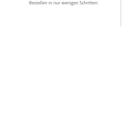
Bestellen in nur wenigen Schritten: