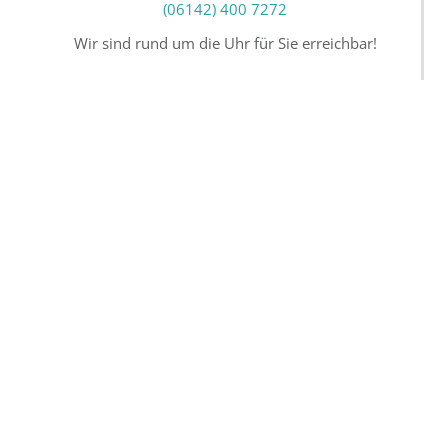
(06142) 400 7272
Wir sind rund um die Uhr für Sie erreichbar!