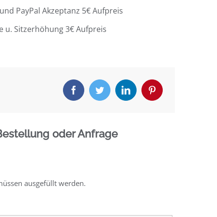
 und PayPal Akzeptanz 5€ Aufpreis
e u. Sitzerhöhung 3€ Aufpreis
Bestellung oder Anfrage
müssen ausgefüllt werden.